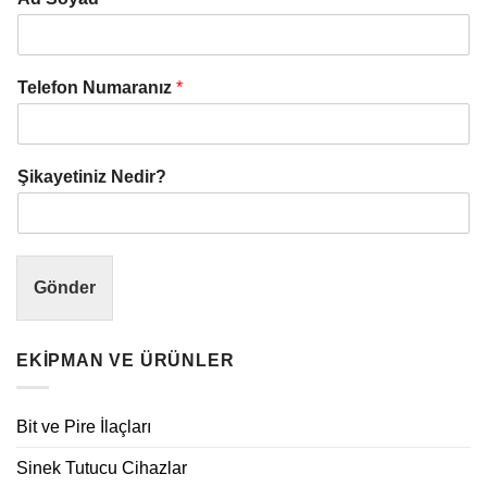
Telefon Numaranız
*
Şikayetiniz Nedir?
Gönder
EKIPMAN VE ÜRÜNLER
Bit ve Pire İlaçları
Sinek Tutucu Cihazlar