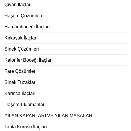
Çıyan İlaçları
Haşere Çözümleri
Hamamböceği İlaçları
Kırkayak İlaçları
Sinek Çözümleri
Kalorifer Böceği İlaçları
Fare Çözümleri
Sinek Tuzakları
Karınca İlaçları
Haşere Ekipmanları
YILAN KAPANLARI VE YILAN MAŞALARI
Tahta Kurusu İlaçları