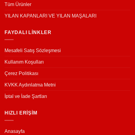
Tüm Ürünler
YILAN KAPANLARI VE YILAN MAŞALARI
FAYDALI LİNKLER
Mesafeli Satış Sözleşmesi
Kullanım Koşulları
Çerez Politikası
KVKK Aydınlatma Metni
İptal ve İade Şartları
HIZLI ERİŞİM
Anasayfa