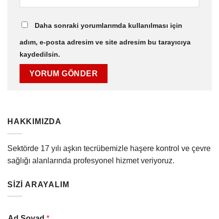
Daha sonraki yorumlarımda kullanılması için
adım, e-posta adresim ve site adresim bu tarayıcıya
kaydedilsin.
HAKKIMIZDA
Sektörde 17 yılı aşkın tecrübemizle haşere kontrol ve çevre
sağlığı alanlarında profesyonel hizmet veriyoruz.
SİZİ ARAYALIM
Ad Soyad
*