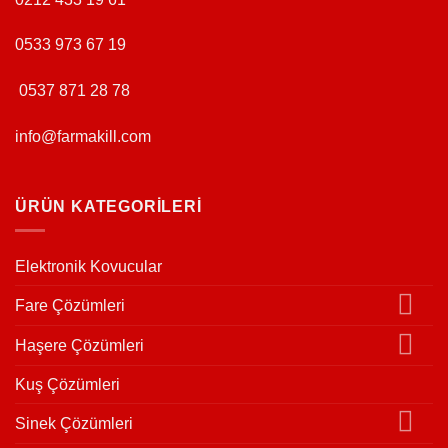
0533 973 67 19
0537 871 28 78
info@farmakill.com
ÜRÜN KATEGORILERI
Elektronik Kovucular
Fare Çözümleri
Haşere Çözümleri
Kuş Çözümleri
Sinek Çözümleri