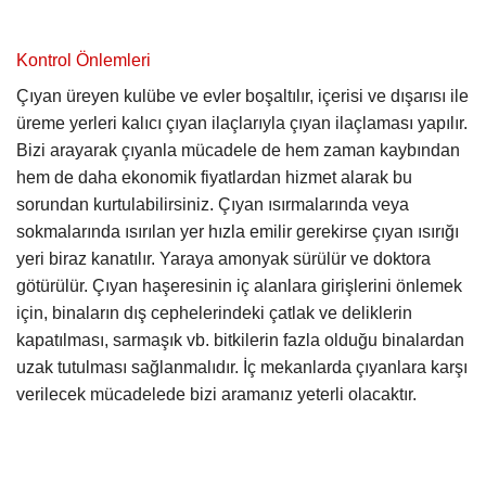
Kontrol Önlemleri
Çıyan üreyen kulübe ve evler boşaltılır, içerisi ve dışarısı ile
üreme yerleri kalıcı çıyan ilaçlarıyla çıyan ilaçlaması yapılır.
Bizi arayarak çıyanla mücadele de hem zaman kaybından
hem de daha ekonomik fiyatlardan hizmet alarak bu
sorundan kurtulabilirsiniz. Çıyan ısırmalarında veya
sokmalarında ısırılan yer hızla emilir gerekirse çıyan ısırığı
yeri biraz kanatılır. Yaraya amonyak sürülür ve doktora
götürülür. Çıyan haşeresinin iç alanlara girişlerini önlemek
için, binaların dış cephelerindeki çatlak ve deliklerin
kapatılması, sarmaşık vb. bitkilerin fazla olduğu binalardan
uzak tutulması sağlanmalıdır. İç mekanlarda çıyanlara karşı
verilecek mücadelede bizi aramanız yeterli olacaktır.