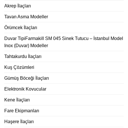
Akrep İlaçları
Tavan Asma Modeller
Örümcek İlaçları
Duvar TipiFarmakill SM 045 Sinek Tutucu – İstanbul Model
Inox (Duvar) Modeller
Tahtakurdu İlaçları
Kuş Çözümleri
Gümüş Böceği İlaçları
Elektronik Kovucular
Kene İlaçları
Fare Ekipmanları
Haşere İlaçları