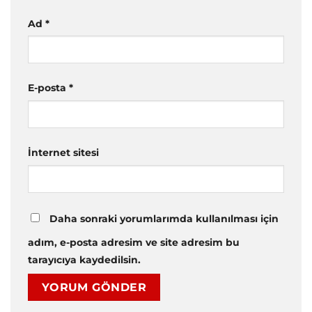
Ad
*
E-posta
*
İnternet sitesi
Daha sonraki yorumlarımda kullanılması için
adım, e-posta adresim ve site adresim bu
tarayıcıya kaydedilsin.