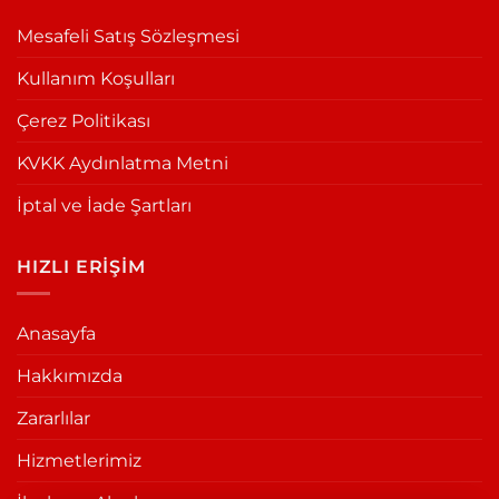
Mesafeli Satış Sözleşmesi
Kullanım Koşulları
Çerez Politikası
KVKK Aydınlatma Metni
İptal ve İade Şartları
HIZLI ERİŞİM
Anasayfa
Hakkımızda
Zararlılar
Hizmetlerimiz