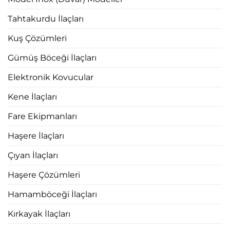
Tahtakurdu İlaçları
Kuş Çözümleri
Gümüş Böceği İlaçları
Elektronik Kovucular
Kene İlaçları
Fare Ekipmanları
Haşere İlaçları
Çıyan İlaçları
Haşere Çözümleri
Hamamböceği İlaçları
Kırkayak İlaçları