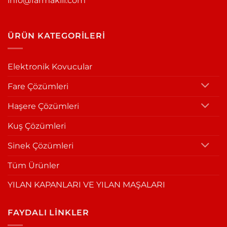
info@farmakill.com
ÜRÜN KATEGORILERI
Elektronik Kovucular
Fare Çözümleri
Haşere Çözümleri
Kuş Çözümleri
Sinek Çözümleri
Tüm Ürünler
YILAN KAPANLARI VE YILAN MAŞALARI
FAYDALI LİNKLER