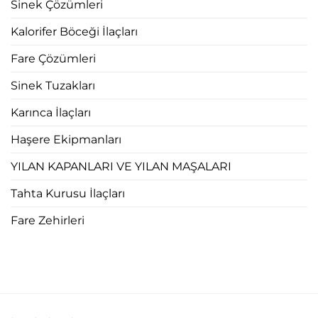
Sinek Çözümleri
Kalorifer Böceği İlaçları
Fare Çözümleri
Sinek Tuzakları
Karınca İlaçları
Haşere Ekipmanları
YILAN KAPANLARI VE YILAN MAŞALARI
Tahta Kurusu İlaçları
Fare Zehirleri