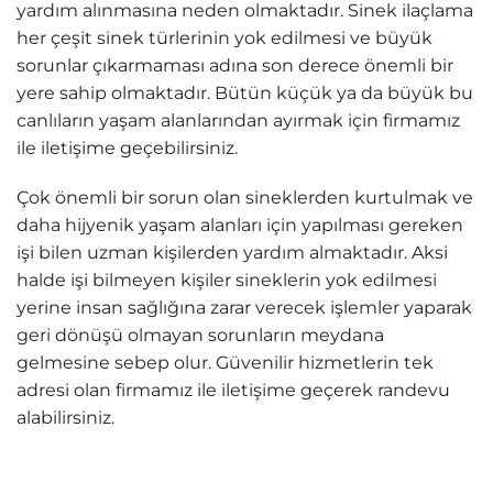
yardım alınmasına neden olmaktadır. Sinek ilaçlama
her çeşit sinek türlerinin yok edilmesi ve büyük
sorunlar çıkarmaması adına son derece önemli bir
yere sahip olmaktadır. Bütün küçük ya da büyük bu
canlıların yaşam alanlarından ayırmak için firmamız
ile iletişime geçebilirsiniz.
Çok önemli bir sorun olan sineklerden kurtulmak ve
daha hijyenik yaşam alanları için yapılması gereken
işi bilen uzman kişilerden yardım almaktadır. Aksi
halde işi bilmeyen kişiler sineklerin yok edilmesi
yerine insan sağlığına zarar verecek işlemler yaparak
geri dönüşü olmayan sorunların meydana
gelmesine sebep olur. Güvenilir hizmetlerin tek
adresi olan firmamız ile iletişime geçerek randevu
alabilirsiniz.