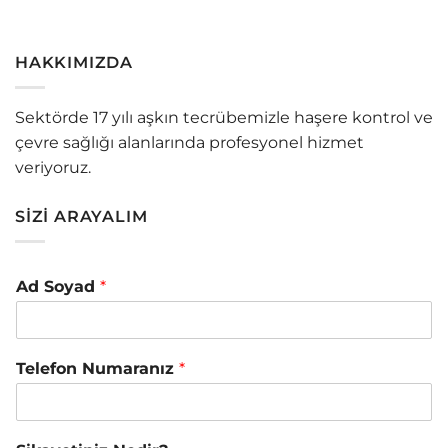
HAKKIMIZDA
Sektörde 17 yılı aşkın tecrübemizle haşere kontrol ve
çevre sağlığı alanlarında profesyonel hizmet
veriyoruz.
SİZİ ARAYALIM
Ad Soyad
*
Telefon Numaranız
*