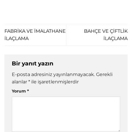
FABRİKA VE İMALATHANE
BAHÇE VE ÇİFTLİK
İLAÇLAMA
İLAÇLAMA
Bir yanıt yazın
E-posta adresiniz yayınlanmayacak.
Gerekli
alanlar
*
ile işaretlenmişlerdir
Yorum
*