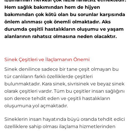
Hem sağlık bakımından hem de hijyen
bakımından çok kötü olan bu sorunlar karşısında
önlem alınması çok önemli olmaktadır. Aks
durumda çeşitli hastalıkların oluşumu ve yaşam
alanlarının rahatsız olmasına neden olacaktır.
Sinek Çeşitleri ve İlaçlamanın Önemi
Sinek denilince sadece bir tane çeşit olmayan bu
tür canlıların farklı özelliklerde çeşitleri
bulunmaktadır. Kara sinek, sivrisinek ve beyaz sinek
olarak çeşitleri vardır. Tüm bu çeşitler insan sağlığını
son derece tehdit eden ve çeşitli hastalıkların
oluşumuna yol açmaktadır.
Sineklerin insan hayatında büyü oranda tehdit edici
özelliklere sahip olması ilaçlama hizmetlerinden